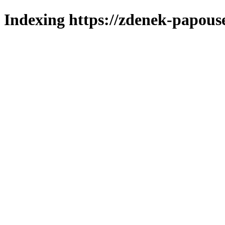
Indexing https://zdenek-papous