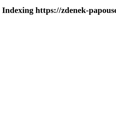
Indexing https://zdenek-papous