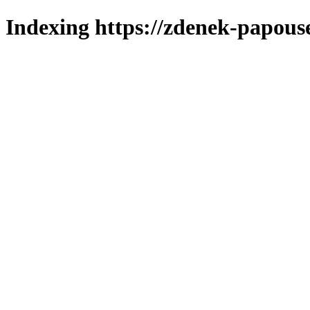
Indexing https://zdenek-papous