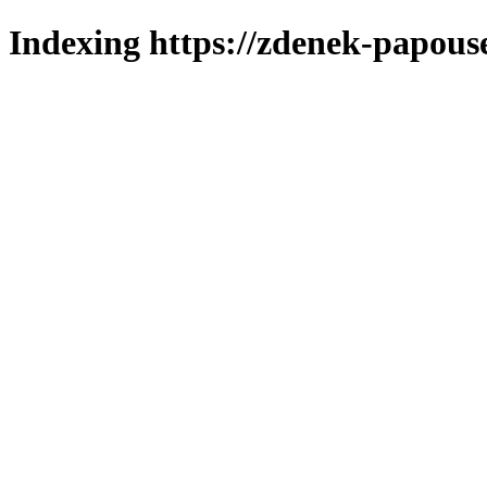
Indexing https://zdenek-papous