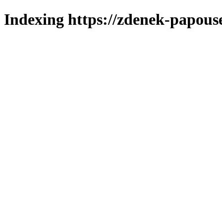
Indexing https://zdenek-papous