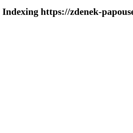
Indexing https://zdenek-papous