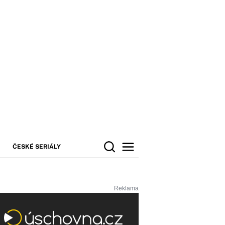
ČESKÉ SERIÁLY