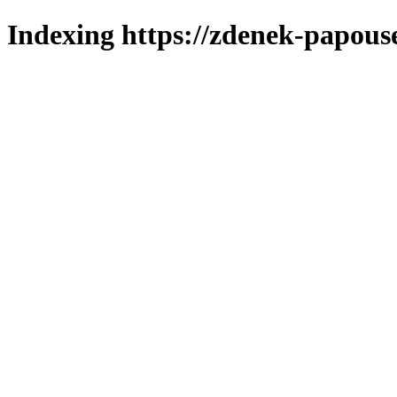
Indexing https://zdenek-papous