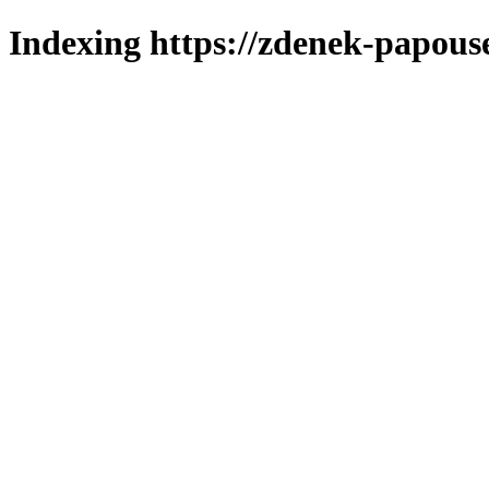
Indexing https://zdenek-papous