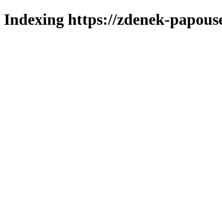
Indexing https://zdenek-papous