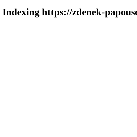
Indexing https://zdenek-papous