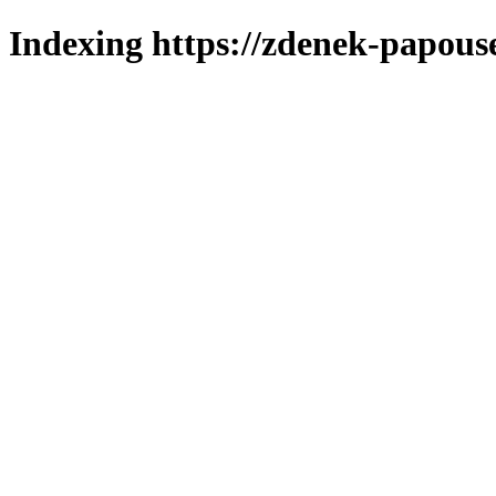
Indexing https://zdenek-papous