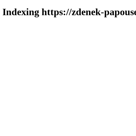
Indexing https://zdenek-papous