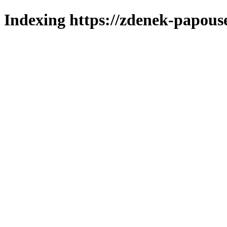
Indexing https://zdenek-papous