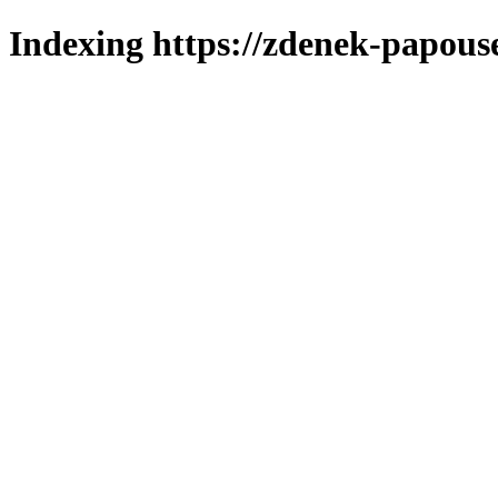
Indexing https://zdenek-papous