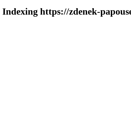
Indexing https://zdenek-papous