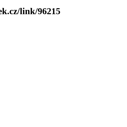
ek.cz/link/96215