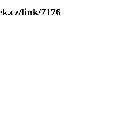
k.cz/link/7176