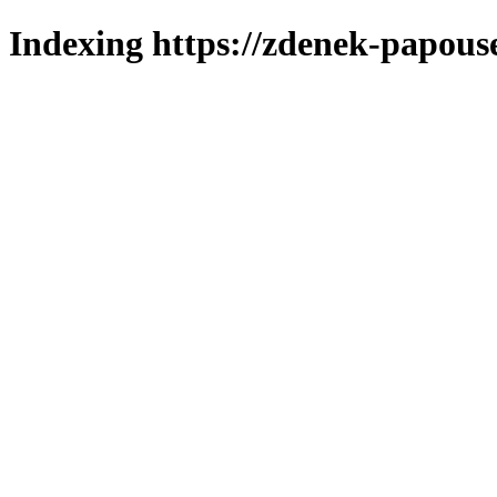
Indexing https://zdenek-papouse