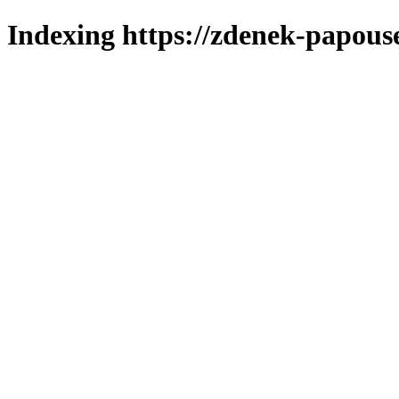
Indexing https://zdenek-papous