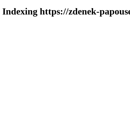
Indexing https://zdenek-papous