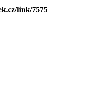
k.cz/link/7575