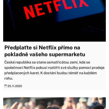
Předplaťte si Netflix přímo na
pokladně vašeho supermarketu
Česká republika se stane osmatřicátou zemí, kde se
společnost Netflix pokusí rozšířit své služby pomocí prodeje
předplacených karet. K dostání budou téměř na každém
rohu.
25.11.2020