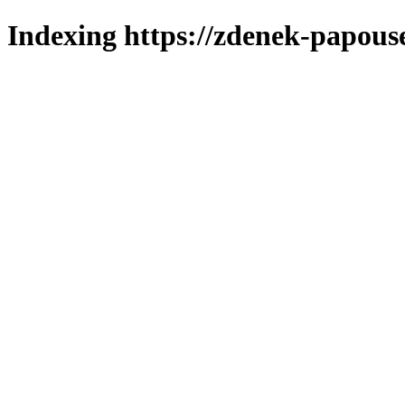
Indexing https://zdenek-papous