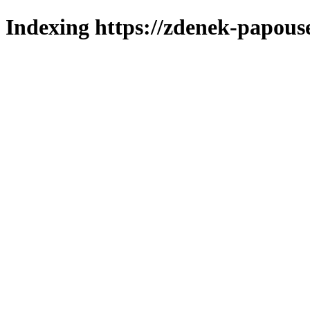
Indexing https://zdenek-papous