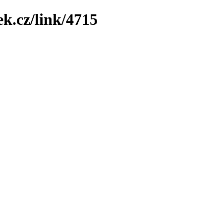
k.cz/link/4715