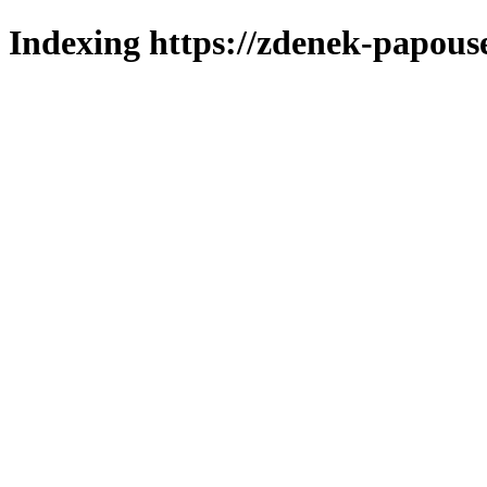
Indexing https://zdenek-papouse