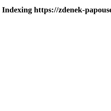
Indexing https://zdenek-papous