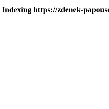
Indexing https://zdenek-papous