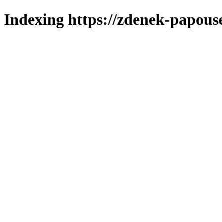
Indexing https://zdenek-papous