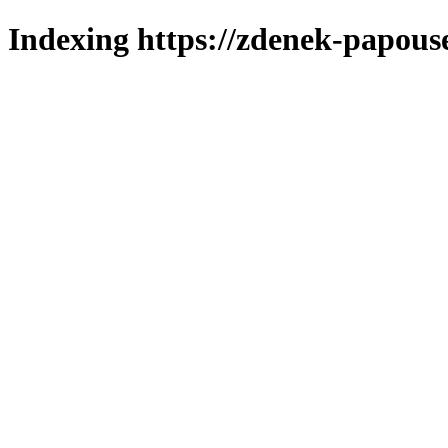
Indexing https://zdenek-papous