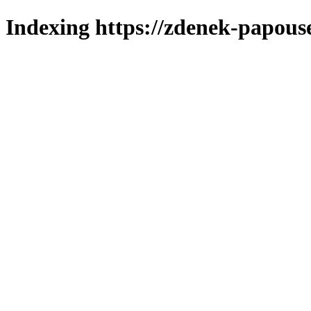
Indexing https://zdenek-papous