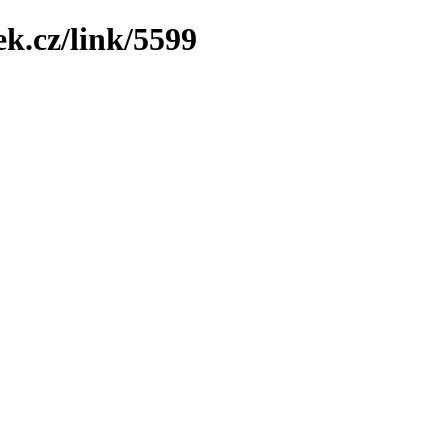
k.cz/link/5599