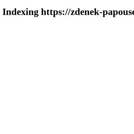
Indexing https://zdenek-papouse