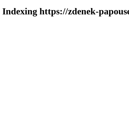
Indexing https://zdenek-papous