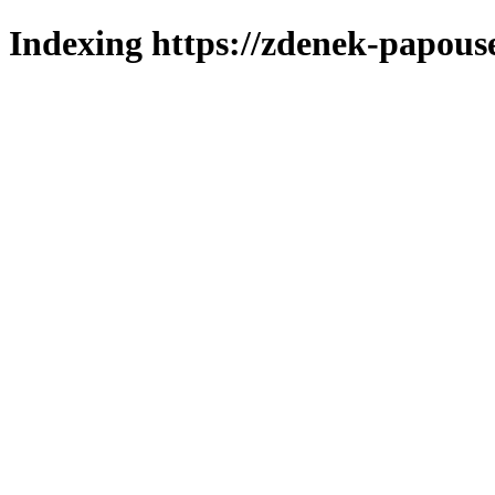
Indexing https://zdenek-papous