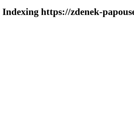
Indexing https://zdenek-papous