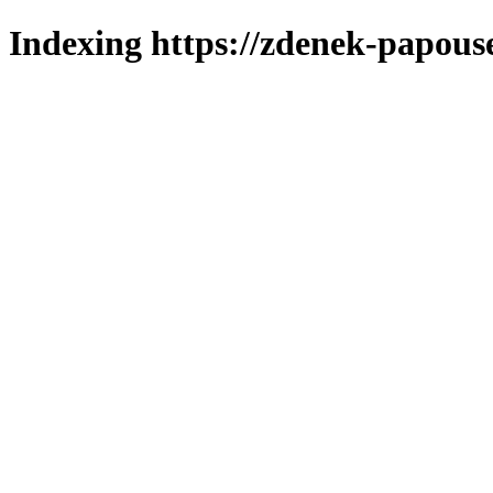
Indexing https://zdenek-papous