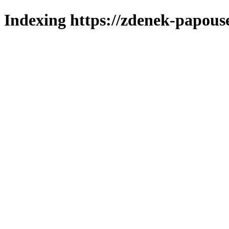
Indexing https://zdenek-papous