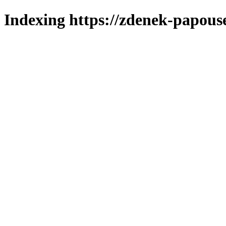
Indexing https://zdenek-papous