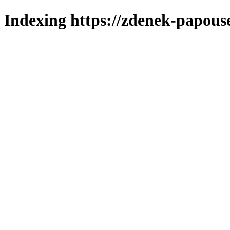
Indexing https://zdenek-papous