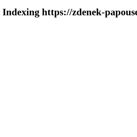
Indexing https://zdenek-papous