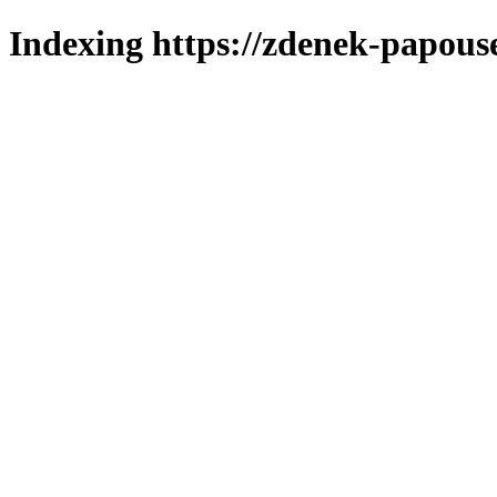
Indexing https://zdenek-papous