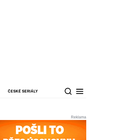
ČESKÉ SERIÁLY