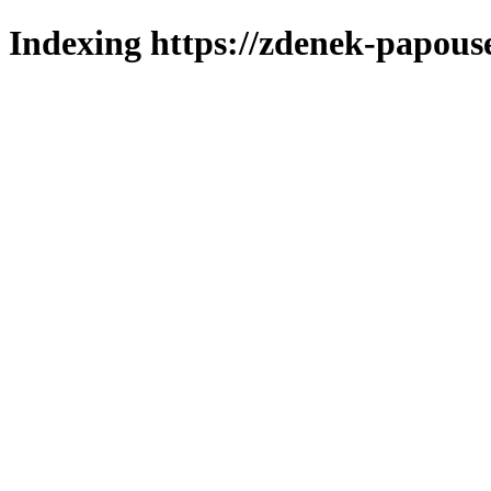
Indexing https://zdenek-papous