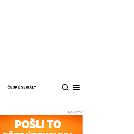
ČESKÉ SERIÁLY