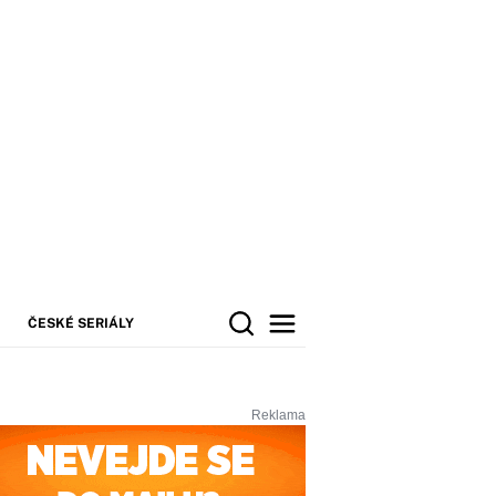
ČESKÉ SERIÁLY