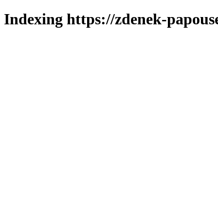
Indexing https://zdenek-papous