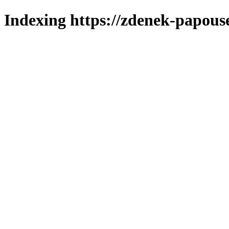
Indexing https://zdenek-papous