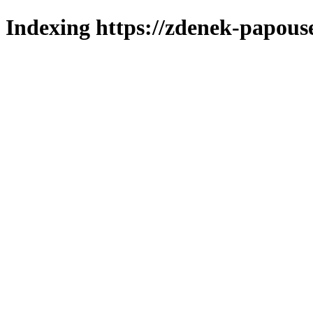
Indexing https://zdenek-papouse