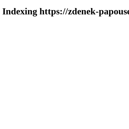
Indexing https://zdenek-papous