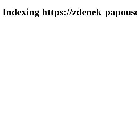
Indexing https://zdenek-papous