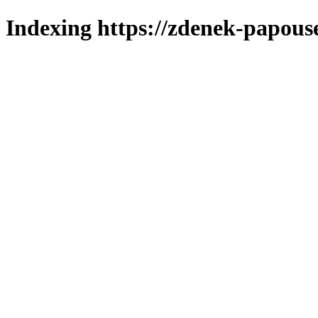
Indexing https://zdenek-papous