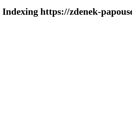
Indexing https://zdenek-papous